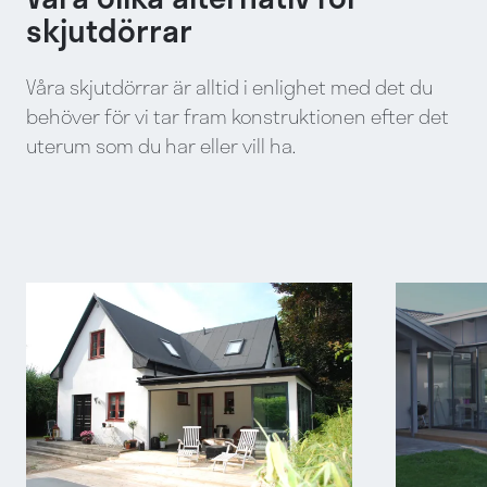
skjutdörrar
Våra skjutdörrar är alltid i enlighet med det du
behöver för vi tar fram konstruktionen efter det
uterum som du har eller vill ha.