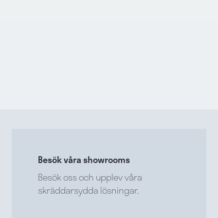
Besök våra showrooms
Besök oss och upplev våra
skräddarsydda lösningar.