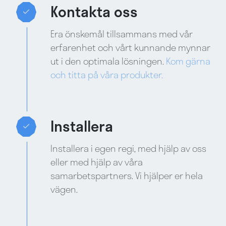
Kontakta oss
Era önskemål tillsammans med vår
erfarenhet och vårt kunnande mynnar
ut i den optimala lösningen.
Kom gärna
och titta på våra produkter.
Installera
Installera i egen regi, med hjälp av oss
eller med hjälp av våra
samarbetspartners. Vi hjälper er hela
vägen.