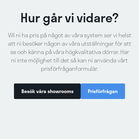
Hur går vi vidare?
Vill ni ha pris på något av våra system ser vi helst
att ni besöker någon av våra utställningar för att
se och känna på våra högkvalitativa dörrar. Har
ni inte möjlighet till det så kan ni använda vårt
prisförfråganformulär.
Besök våra showrooms
Prisförfrågan