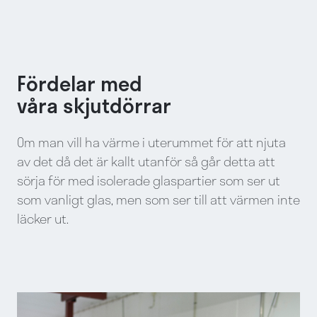
Fördelar med
våra skjutdörrar
Om man vill ha värme i uterummet för att njuta
av det då det är kallt utanför så går detta att
sörja för med isolerade glaspartier som ser ut
som vanligt glas, men som ser till att värmen inte
läcker ut.