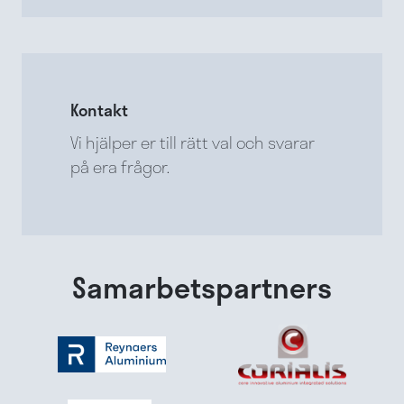
Kontakt
Vi hjälper er till rätt val och svarar
på era frågor.
Samarbetspartners