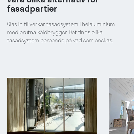
fasadpartier
Glas In tillverkar fasadsystem i helaluminium
med brutna köldbryggor. Det finns olika
fasadsystem beroende på vad som önskas.