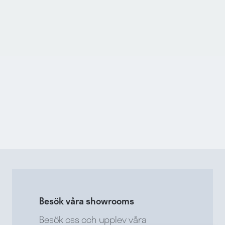
Besök våra showrooms
Besök oss och upplev våra