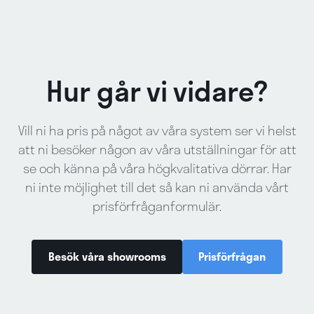
Hur går vi vidare?
Vill ni ha pris på något av våra system ser vi helst
att ni besöker någon av våra utställningar för att
se och känna på våra högkvalitativa dörrar. Har
ni inte möjlighet till det så kan ni använda vårt
prisförfråganformulär.
Besök våra showrooms
Prisförfrågan