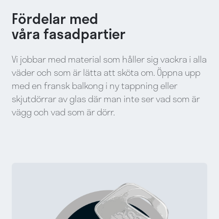
Fördelar med
våra fasadpartier
Vi jobbar med material som håller sig vackra i alla
väder och som är lätta att sköta om. Öppna upp
med en fransk balkong i ny tappning eller
skjutdörrar av glas där man inte ser vad som är
vägg och vad som är dörr.