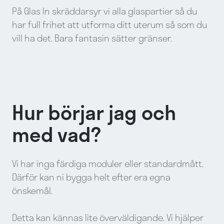
På Glas In skräddarsyr vi alla glaspartier så du
har full frihet att utforma ditt uterum så som du
vill ha det. Bara fantasin sätter gränser.
Hur börjar jag och
med vad?
Vi har inga färdiga moduler eller standardmått.
Därför kan ni bygga helt efter era egna
önskemål.
Detta kan kännas lite överväldigande. Vi hjälper