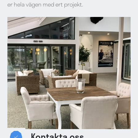
er hela vägen med ert projekt.
Kontakta oss