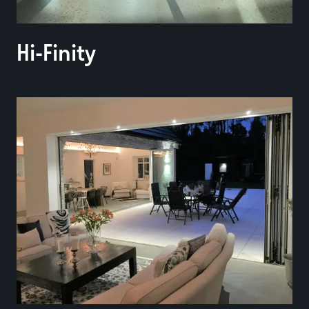
Hi-Finity