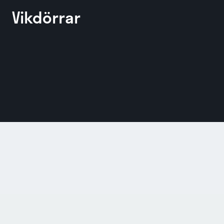
Vikdörrar