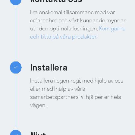
Era önskemål tillsammans med vår
erfarenhet och vårt kunnande mynnar
ut i den optimala lösningen.
Kom gärna
och titta på våra produkter.
Installera
Installera i egen regi, med hjälp av oss
eller med hjälp av våra
samarbetspartners. Vi hjälper er hela
vägen.